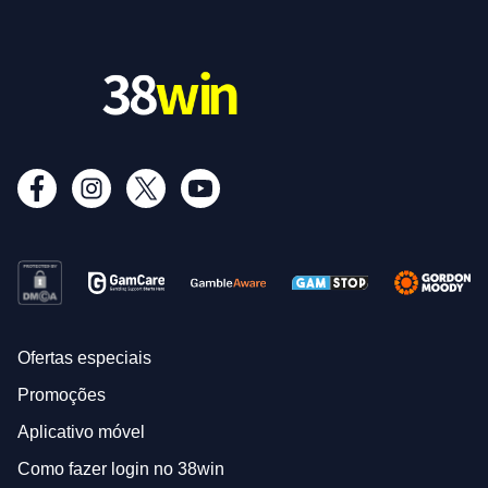
Ofertas especiais
Promoções
Aplicativo móvel
Como fazer login no 38win