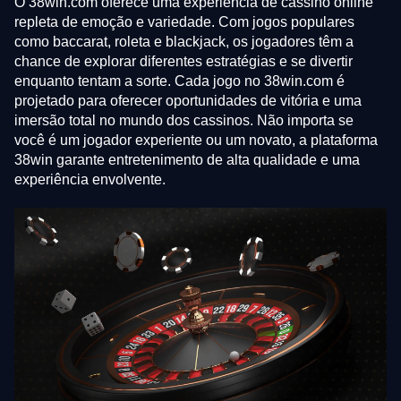
O 38win.com oferece uma experiência de cassino online
repleta de emoção e variedade. Com jogos populares
como baccarat, roleta e blackjack, os jogadores têm a
chance de explorar diferentes estratégias e se divertir
enquanto tentam a sorte. Cada jogo no 38win.com é
projetado para oferecer oportunidades de vitória e uma
imersão total no mundo dos cassinos. Não importa se
você é um jogador experiente ou um novato, a plataforma
38win garante entretenimento de alta qualidade e uma
experiência envolvente.