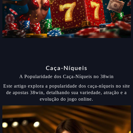
Caça-Níqueis
A Popularidade dos Caça-Níqueis no 38win
Este artigo explora a popularidade dos caça-níqueis no site
de apostas 38win, detalhando sua variedade, atração e a
evolução do jogo online.