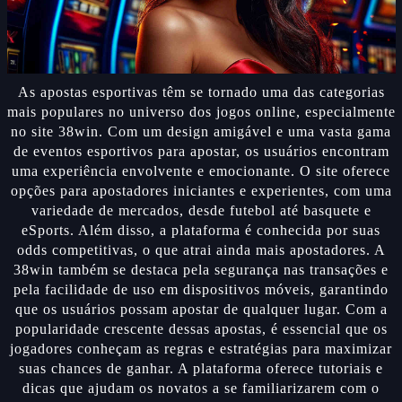
As apostas esportivas têm se tornado uma das categorias
mais populares no universo dos jogos online, especialmente
no site 38win. Com um design amigável e uma vasta gama
de eventos esportivos para apostar, os usuários encontram
uma experiência envolvente e emocionante. O site oferece
opções para apostadores iniciantes e experientes, com uma
variedade de mercados, desde futebol até basquete e
eSports. Além disso, a plataforma é conhecida por suas
odds competitivas, o que atrai ainda mais apostadores. A
38win também se destaca pela segurança nas transações e
pela facilidade de uso em dispositivos móveis, garantindo
que os usuários possam apostar de qualquer lugar. Com a
popularidade crescente dessas apostas, é essencial que os
jogadores conheçam as regras e estratégias para maximizar
suas chances de ganhar. A plataforma oferece tutoriais e
dicas que ajudam os novatos a se familiarizarem com o