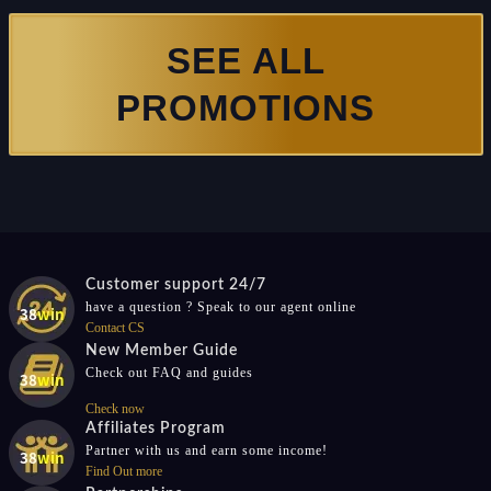
SEE ALL
PROMOTIONS
Customer support 24/7
have a question ? Speak to our agent online
Contact CS
New Member Guide
Check out FAQ and guides
Check now
Affiliates Program
Partner with us and earn some income!
Find Out more