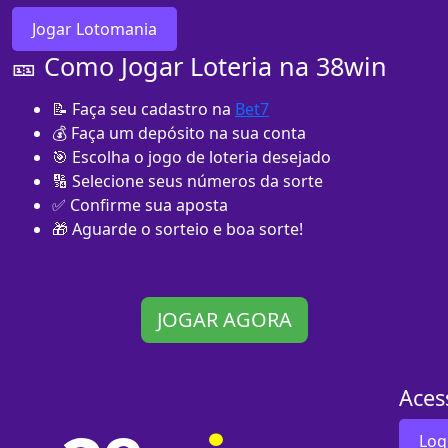
Jogar Lotomania
🎫 Como Jogar Loteria na 38win
📝 Faça seu cadastro na
Bet7
💰 Faça um depósito na sua conta
🎯 Escolha o jogo de loteria desejado
🔢 Selecione seus números da sorte
✅ Confirme sua aposta
🎁 Aguarde o sorteio e boa sorte!
JOGAR AGORA
Aces
Log