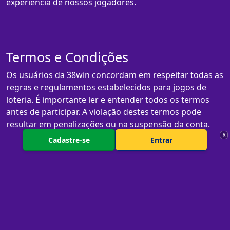
experiência de nossos jogadores.
Termos e Condições
Os usuários da 38win concordam em respeitar todas as
regras e regulamentos estabelecidos para jogos de
loteria. É importante ler e entender todos os termos
antes de participar. A violação destes termos pode
resultar em penalizações ou na suspensão da conta.
X
Cadastre-se
Entrar